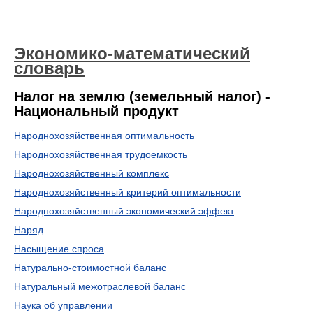
Экономико-математический
словарь
Налог на землю (земельный налог) -
Национальный продукт
Народнохозяйственная оптимальность
Народнохозяйственная трудоемкость
Народнохозяйственный комплекс
Народнохозяйственный критерий оптимальности
Народнохозяйственный экономический эффект
Наряд
Насыщение спроса
Натурально-стоимостной баланс
Натуральный межотраслевой баланс
Наука об управлении